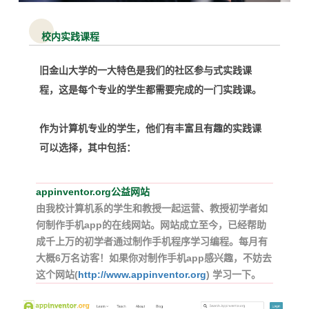
校内实践课程
旧金山大学的一大特色是我们的社区参与式实践课
程，这是每个专业的学生都需要完成的一门实践课。
作为计算机专业的学生，他们有丰富且有趣的实践课
可以选择，其中包括：
appinventor
.org公益网站
由我校计算机系的学生和教授一起运营、
教授初学者如
何制作手机app的在线网站
。
网站成立至今，已经帮助
成千上万的初学者通过制作手机程序学习编程。
每月有
大概6万名访客！
如果你对制作手机app感兴趣，不妨去
这个网站(
http://www.appinventor.org
)
学习一下。