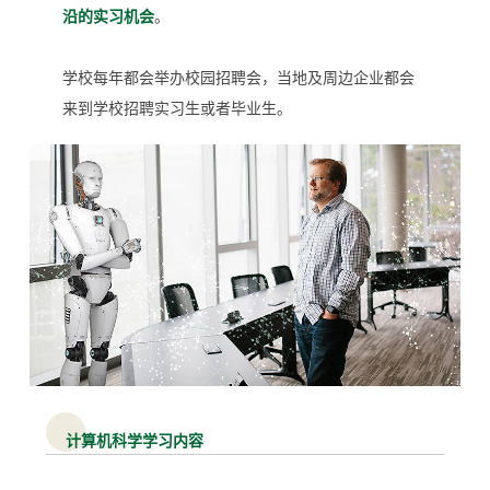
沿的实习机会
。
学校每年都会举办校园招聘会，当地及周边企业都会
来到学校招聘实习生或者毕业生。
计算机科学学习内容