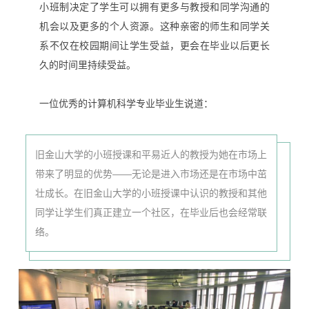
小班制决定了学生可以拥有更多与教授和同学沟通的
机会以及更多的个人资源。这种亲密的师生和同学关
系不仅在校园期间让学生受益，更会在毕业以后更长
久的时间里持续受益。
一位优秀的计算机科学专业毕业生说道：
旧金山大学的小班授课和平易近人的教授为她在市场上
带来了明显的优势——无论是进入市场还是在市场中茁
壮成长。在旧金山大学的小班授课中认识的教授和其他
同学让学生们真正建立一个社区，在毕业后也会经常联
络。