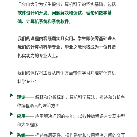
旧金山大学为学生提供计算机科学的坚实基础，包括
软件设计和开发、问题解决和调试、理论和数学基
础、计算机系统和系统软件
。
我们的课程内容既翔实且实用。学生即使零基础进入
我们的计算机科学专业，毕业之际也将成为一位具备
扎实功力的专业人士。
我们的课程将主要从四个方面带你学习并理解计算机
科学专业：
理论
—— 解释和分析标准计算机科学算法，描述和分析各
种编程语言的理论方面
应用
—— 应用解决问题的技能，以各种编程语言实现中型
和大型程序
系统
—— 描述底层硬件、操作系统和应用程序之间的交互