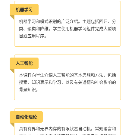
机器学习
机器学习和模式识别的广泛介绍。主题包括回归、分
类、聚类和降维。学生使用机器学习组件完成大型项
目或应用程序。
人工智能
本课程向学生介绍人工智能的基本思想和方法，包括
搜索、知识表示和学习，以及有关道德和社会影响的
背景知识。
自动化理论
具有有界和无界内存的有限状态自动机。常规语言和