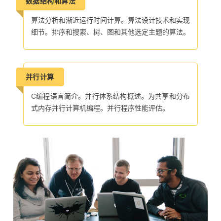
数据结构和算法
算法分析和渐近运行时间计算。算法设计技术和实现
细节。排序和搜索、树、图和其他选定主题的算法。
并行计算
C编程语言简介。并行体系结构概述。为共享和分布
式内存并行计算机编程。并行程序性能评估。