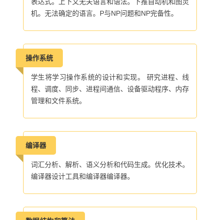
表达式。上下文无关语言和语法。下推自动机和图灵
机。无法确定的语言。P与NP问题和NP完备性。
操作系统
学生将学习
操作系统的设计和实现。 研究进程、线
程、调度、同步、进程间通信、设备驱动程序、内存
管理和文件系统。
编译器
词汇分析、解析、语义分析和代码生成。优化技术。
编译器设计工具和编译器编译器。