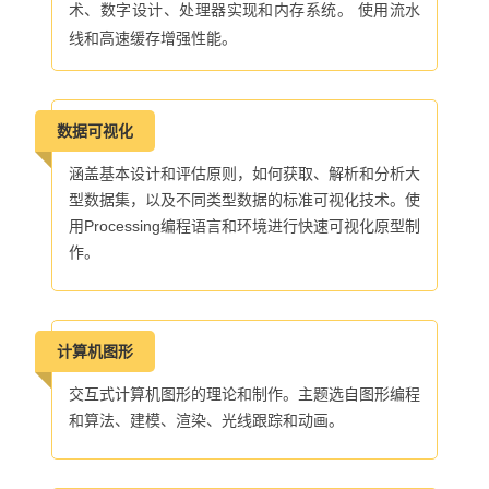
术、数字设计、处理器实现和内存系统。 使用流水
线和高速缓存增强性能。
数据可视化
涵盖基本设计和评估原则，如何获取、解析和分析大
型数据集，以及不同类型数据的标准可视化技术。使
用Processing编程语言和环境进行快速可视化原型制
作。
计算机图形
交互式计算机图形的理论和制作。主题选自图形编程
和算法、建模、渲染、光线跟踪和动画。