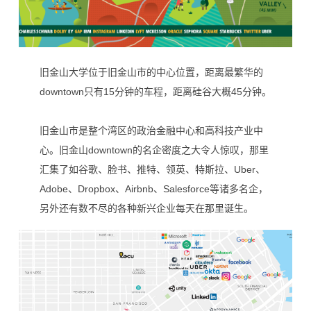
旧金山大学位于旧金山市的中心位
置，距离最繁华的
downtown只有15分钟的车程，距离硅谷大概45分钟。
旧金山市是整个湾区的政治金融中心和高科技产业中
心。旧金山downtown的名企密度之大令人惊叹，那里
汇集了如谷歌、脸书、推特、领英、特斯拉、Uber、
Adobe、Dropbox、Airbnb、Salesforce等诸多名企，
另外还有数不尽的各种新兴企业每天在那里诞生。