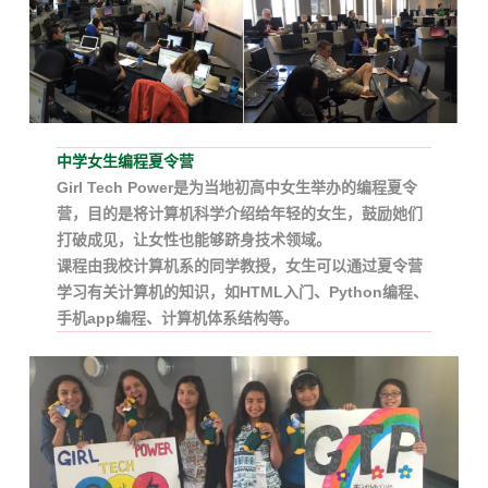
中学女生编程夏令营
Girl Tech Power是为当地初高中女生举办的编程夏令
营，目的是将计算机科学介绍给年轻的女生，鼓励她们
打破成见，让女性也能够跻身技术领域。
课程由我校计算机系的同学教授，女生可以通过夏令营
学习有关计算机的知识，如HTML入门、Python编程、
手机app编程、计算机体系结构等。