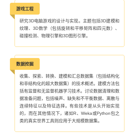
游戏工程
研究3D电脑游戏的设计与实现。主题包括3D建模和
纹理、3D数学（包括旋转和平移矩阵和四元数）、
碰撞检测、物理引擎和3D图形引擎。
数据挖掘
收集、探索、转换、建模和汇总数据集（包括结构化
和非结构化的超大数据集）的技术概述。建模方法包
括有监督和无监督机器学习技术。讨论数据清理和数
据准备问题，包括噪声、缺失和不平衡数据、离散与
连续特征以及特征选择。有些技术是从头开始实现
的，而在其他情况下，诸如R、Weka或Python包之
类的真实世界工具则应用于大规模数据集。