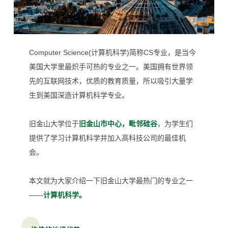
Computer Science(计算机科学)简称CS专业，是当今
美国大学里最炽手可热的专业之一。
美国拥有世界领
先的互联网技术，优质的教育质量，所以吸引大量学
生到美国深造计算机科学专业。
旧金山大学位于
旧金山市中心，毗邻硅谷
，为学生们
提供了学习计算机科学并加入高科技公司的最佳机
会。
本文就为大家介绍一下旧金山大学最热门的专业之一
——
计算机科学。