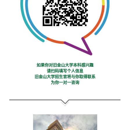
如果你对旧金山大学本科感兴趣
请扫码填写个人信息
旧金山大学招生官将与你取得联系
为你一对一咨询