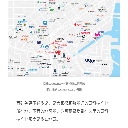
旧金山downtown高科技公司地图
图片来自CARTIFACT，侵删
而硅谷更不必多说，是大家都耳熟能详的高科技产业
所在地，下面的地图能让你直观感受到在这里的高科
技产业密度是多么地高。