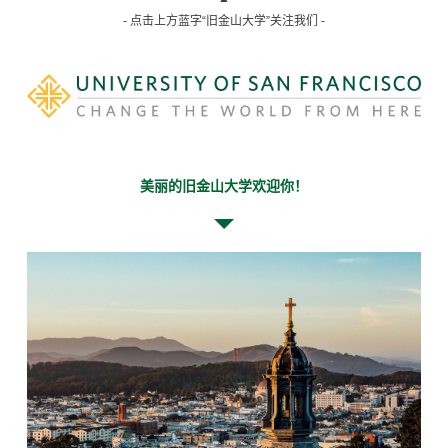
- 点击上方蓝字“旧金山大学”关注我们 -
美丽的旧金山大学欢迎你！