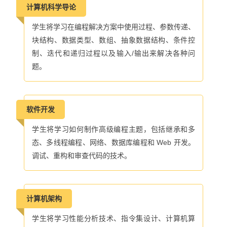
计算机科学导论
学生将学习在编程解决方案中使用过程、参数传递、
块结构、数据类型、数组、抽象数据结构、条件控
制、迭代和递归过程以及输入
/
输出来解决各种问
题。
软件开发
学生将学习如何制作高级编程主题，包括继承和多
态、多线程编程、网络、数据库编程和
Web
开发。
调试、重构和审查代码的技术。
计算机架构
学生将学习性能分析技术、指令集设计、计算机算