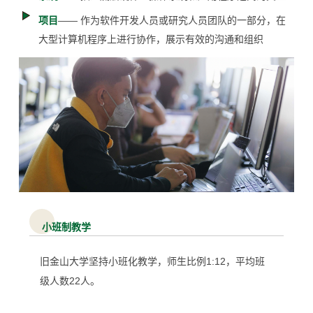
项目
—— 作为软件开发人员或研究人员团队的一部分，在
大型计算机程序上进行协作，展示有效的沟通和组织
小班制教学
旧金山大学坚持小班化教学，师生比例1:12，平均班
级人数22人。