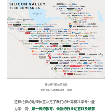
硅谷高科技公司地图
图片来自CARTIFACT，侵删
这样绝佳的地理位置决定了我们的计算机科学专业能
为学生提供
最一流的教育、最新的行业动态以及最前