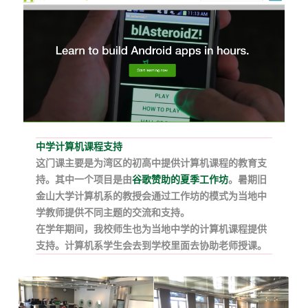
中学计算机课程支持
这门课主要是为湾区的初高中提供计算机课程的教育支
持。
其中一个项目是由
谷歌赞助的夏季工作坊
。暑期旧
金山大学计算机系的教授会通过工作坊的模式为当地中
学教师提供不同主题的交流和支持。
在学年期间，我校师生也为当地中学的计算机课程提供
支持。计算机系学生会去到学校里面去协助老师授课。