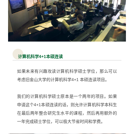
计算机科学4+1本硕连读
如果未来有兴趣攻读计算机科学硕士学位，那么可以
考虑旧金山大学的计算机科学4+1 本硕连读项目。
我们的
计算机科学硕士原本是一个两年的项目。如果
申请这个4+1本硕连读的话，则
允许计算机科学本科生
在最后两年整合研究生水平的课程，
然后再用额外的
一年完成硕士学位，可以极大节省时间和学费。