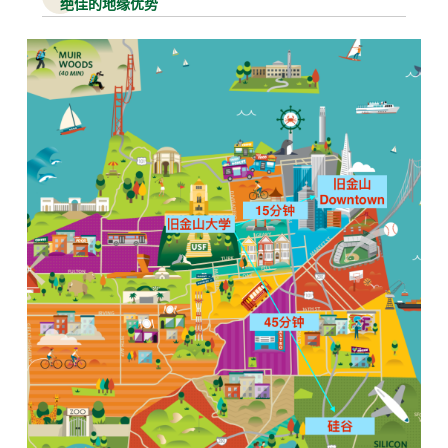
绝佳的地缘优势