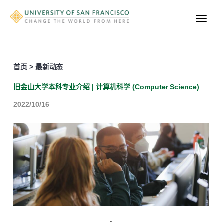
首页 > 最新动态
旧金山大学本科专业介绍 | 计算机科学 (Computer Science)
2022/10/16
▲