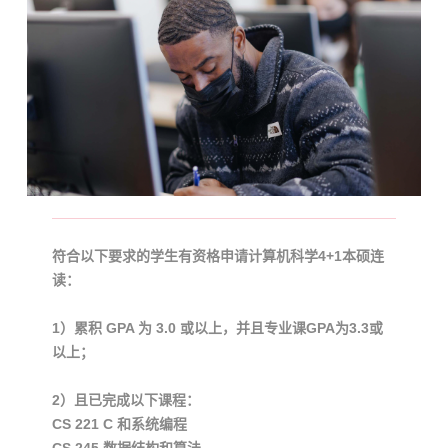
符合以下要求的学生有资格申请计算机科学4+1本硕连
读：
1）累积 GPA 为 3.0 或以上，并且专业课GPA为3.3或
以上；
2）且已完成以下课程：
CS 221 C 和系统编程
CS 245 数据结构和算法