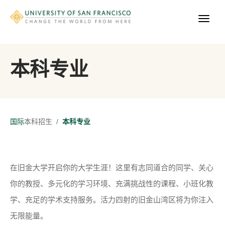
本科专业
国际
本科招生
/
本科专业
在旧金大学开启你的大学生涯！
这里有志同道合的同学、关心
你的教授、多元化的学习环境、充满挑战性的课程、小班化教
学、充足的学术支持服务。活力四射的旧金山湾区将为你注入
无限能量。