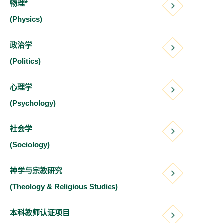
物理*
(Physics)
政治学
(Politics)
心理学
(Psychology)
社会学
(Sociology)
神学与宗教研究
(Theology & Religious Studies)
本科教师认证项目