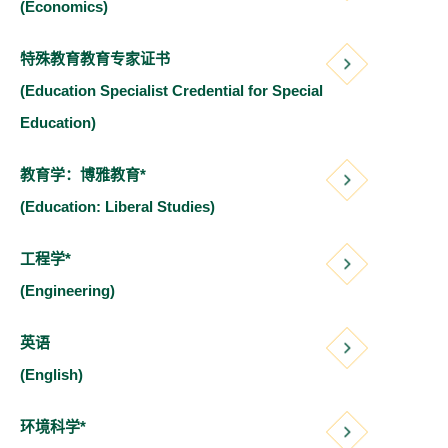
(Economics
)
特殊教育教育专家证书
(Education Specialist Credential for Special
Education
)
教育学：博雅教育*
(Education: Liberal Studies)
工程学*
(Engineering)
英语
(English)
环境科学*