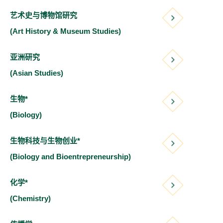
艺术史与博物馆研究
(Art History & Museum Studies)
亚洲研究
(Asian Studies)
生物*
(Biology)
生物科技与生物创业*
(Biology and Bioentrepreneurship)
化学*
(Chemistry)