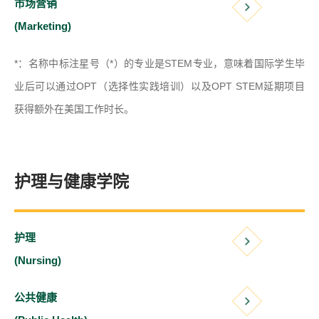
市场营销
(Marketing)
*：名称中标注星号（*）的专业是STEM专业，意味着国际学生毕
业后可以通过OPT（选择性实践培训）以及OPT STEM延期项目
获得额外在美国工作时长。
护理与健康学院
护理
(Nursing)
公共健康