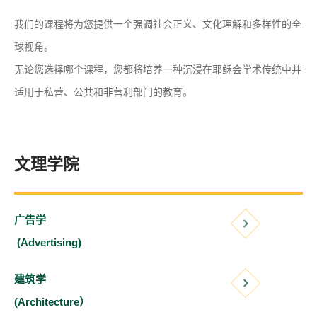
​我们的课程将为您提供一个强调社会正义、文化理解和多样性的全
球视角。
无论您选择哪个课程，您都将培养一种沉浸在耶稣会学术传统中并
适用于私营、公共和非营利部门的教育。
文理学院
广告学
(Advertising)
建筑学
(Architecture）