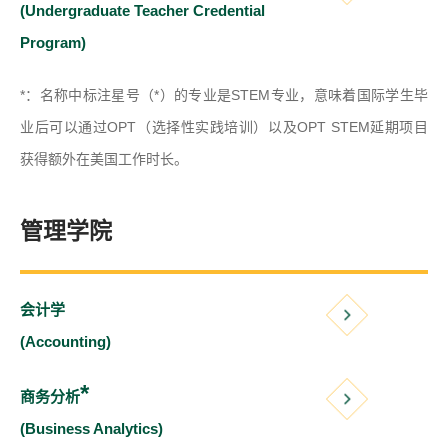
(Undergraduate Teacher Credential
Program)
*：名称中标注星号（*）的专业是STEM专业，意味着国际学生毕
业后可以通过OPT（选择性实践培训）以及OPT STEM延期项目
获得额外在美国工作时长。
管理学院
会计学
(Accounting)
*
商务分析
(Business Analytics)