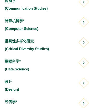
传播学
(Communication Studies)
计算机科学*
(Computer Science)
批判性多样化研究
(Critical Diversity Studies)
数据科学*
(Data Science)
设计
(Design)
经济学*