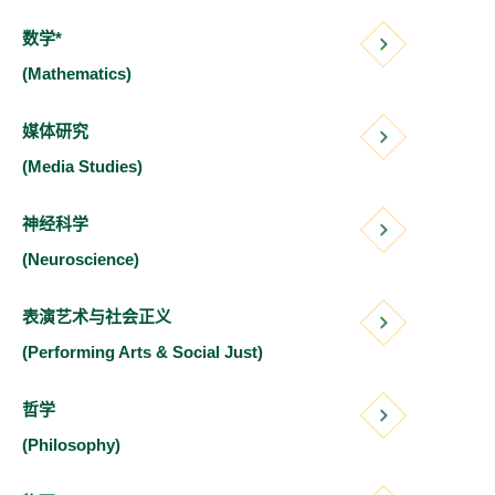
数学*
(Mathematics)
媒体研究
(Media Studies)
神经科学
(Neuroscience)
表演艺术与社会正义
(Performing Arts & Social Just)
哲学
(Philosophy)